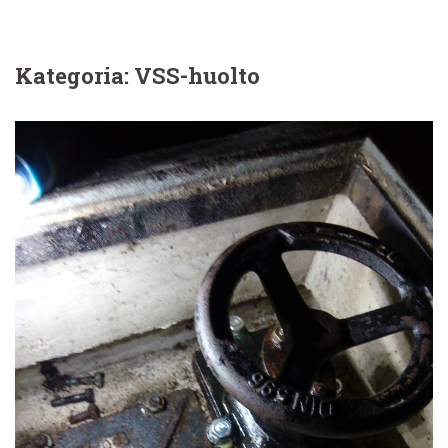
Kategoria: VSS-huolto