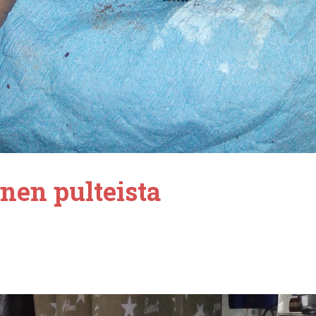
nen pulteista