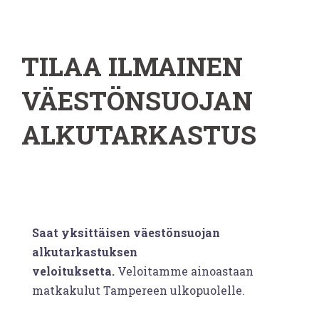
TILAA ILMAINEN
VÄESTÖNSUOJAN
ALKUTARKASTUS
Saat yksittäisen väestönsuojan
alkutarkastuksen
veloituksetta.
Veloitamme ainoastaan
matkakulut Tampereen ulkopuolelle.